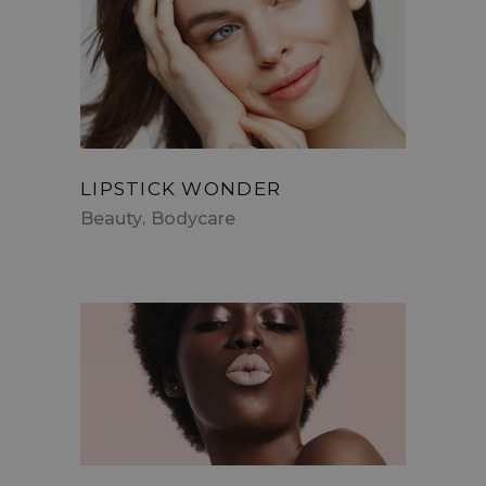
LIPSTICK WONDER
Beauty
Bodycare