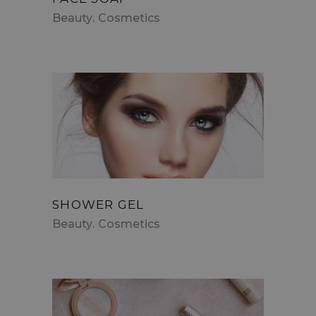
Beauty
Cosmetics
SHOWER GEL
Beauty
Cosmetics