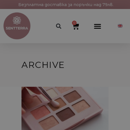
Безплатна доставка за поръчки над 79лв.
0
ARCHIVE