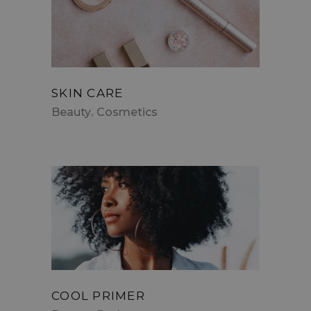
SKIN CARE
Beauty
Cosmetics
COOL PRIMER