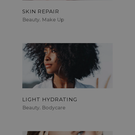
SKIN REPAIR
Beauty
Make Up
LIGHT HYDRATING
Beauty
Bodycare