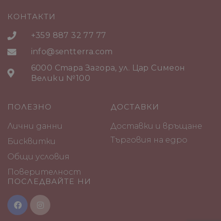
КОНТАКТИ
+359 887 32 77 77
info@sentterra.com
6000 Стара Загора, ул. Цар Симеон
Велики №100
ПОЛЕЗНО
ДОСТАВКИ
Лични данни
Доставки и връщане
Търговия на едро
Бисквитки
Общи условия
Поверителност
ПОСЛЕДВАЙТЕ НИ