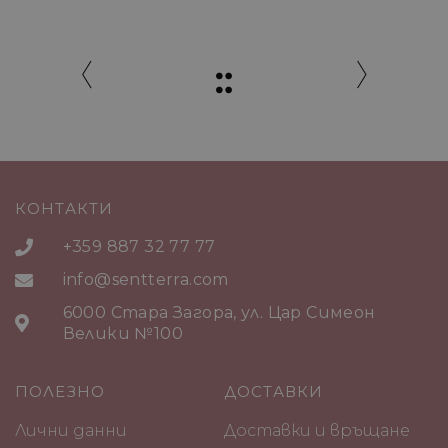
КОНТАКТИ
+359 887 32 77 77
info@sentterra.com
6000 Стара Загора, ул. Цар Симеон
Велики №100
ПОЛЕЗНО
ДОСТАВКИ
Лични данни
Доставки и връщане