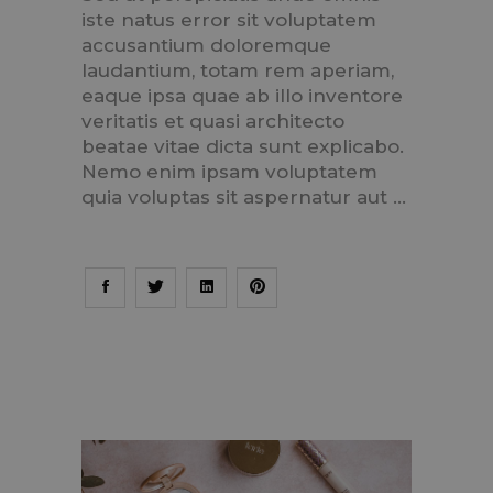
iste natus error sit voluptatem
accusantium doloremque
laudantium, totam rem aperiam,
eaque ipsa quae ab illo inventore
veritatis et quasi architecto
beatae vitae dicta sunt explicabo.
Nemo enim ipsam voluptatem
quia voluptas sit aspernatur aut