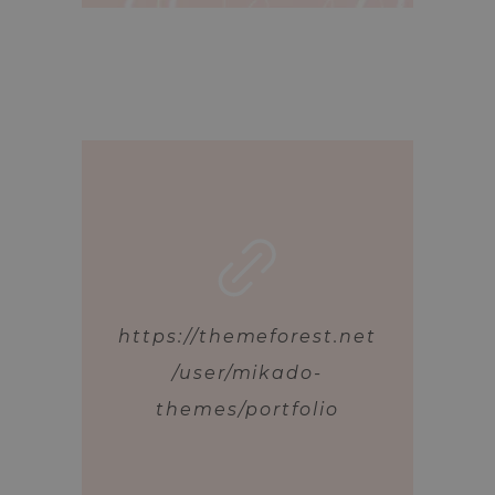
https://themeforest.net
/user/mikado-
themes/portfolio