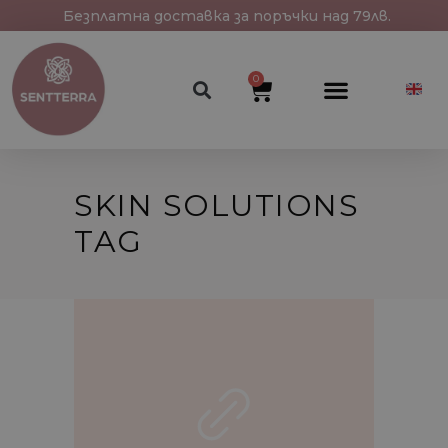
Безплатна доставка за поръчки над 79лв.
0
SKIN SOLUTIONS
TAG