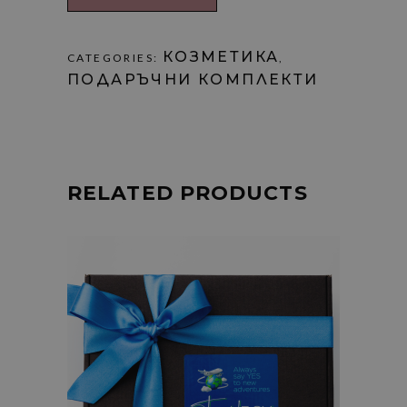
КОЗМЕТИКА
CATEGORIES:
,
ПОДАРЪЧНИ КОМПЛЕКТИ
RELATED PRODUCTS
Add
to