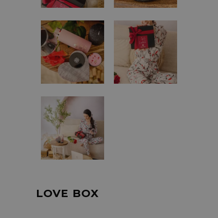
LOVE BOX