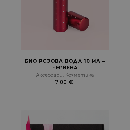
to
cart
БИО РОЗОВА ВОДА 10 МЛ –
ЧЕРВЕНА
,
Аксесоари
Козметика
7,00
€