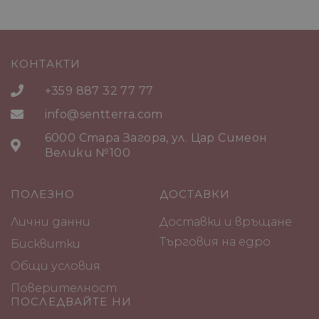
КОНТАКТИ
+359 887 32 77 77
info@sentterra.com
6000 Стара Загора, ул. Цар Симеон
Велики №100
ПОЛЕЗНО
ДОСТАВКИ
Лични данни
Доставки и връщане
Търговия на едро
Бисквитки
Общи условия
Поверителност
ПОСЛЕДВАЙТЕ НИ