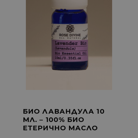
БИО ЛАВАНДУЛА 10
МЛ. – 100% БИО
ЕТЕРИЧНО МАСЛО