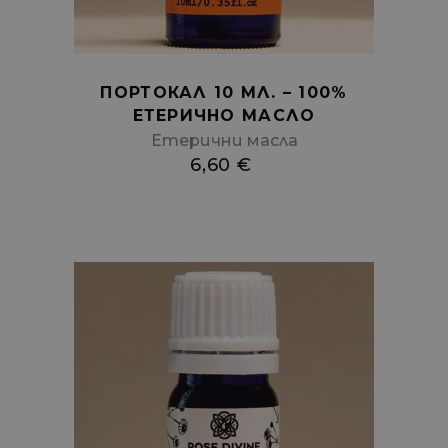
ПОРТОКАЛ 10 МЛ. – 100%
ЕТЕРИЧНО МАСЛО
Етерични масла
6,60
€
Add
to