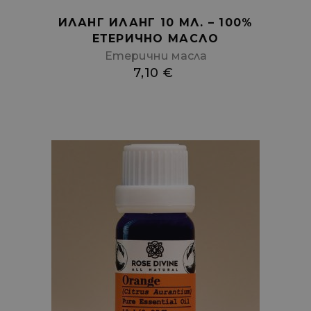
ИЛАНГ ИЛАНГ 10 МЛ. – 100%
ЕТЕРИЧНО МАСЛО
Етерични масла
7,10
€
Add
to
cart