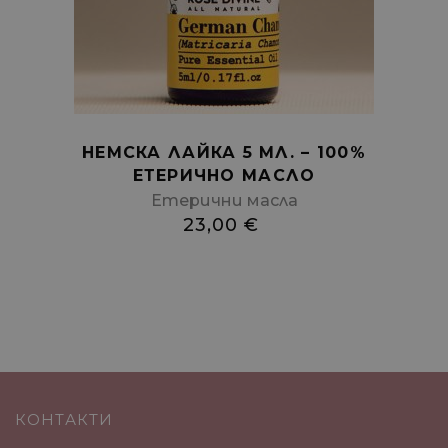
cart
НЕМСКА ЛАЙКА 5 МЛ. – 100%
ЕТЕРИЧНО МАСЛО
Етерични масла
23,00
€
КОНТАКТИ