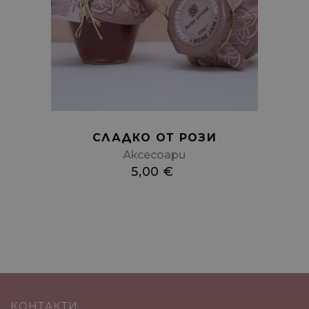
to
cart
СЛАДКО ОТ РОЗИ
Аксесоари
5,00
€
КОНТАКТИ