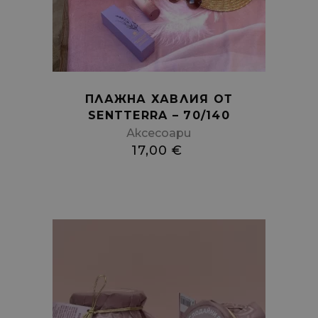
ПЛАЖНА ХАВЛИЯ ОТ
SENTTERRA – 70/140
Аксесоари
17,00
€
Add