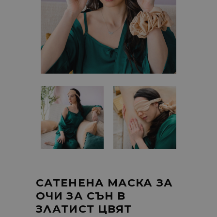
САТЕНЕНА МАСКА ЗА
ОЧИ ЗА СЪН В
ЗЛАТИСТ ЦВЯТ